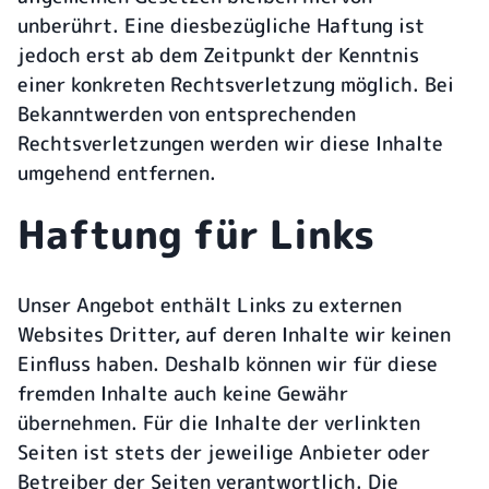
unberührt. Eine diesbezügliche Haftung ist
jedoch erst ab dem Zeitpunkt der Kenntnis
einer konkreten Rechtsverletzung möglich. Bei
Bekanntwerden von entsprechenden
Rechtsverletzungen werden wir diese Inhalte
umgehend entfernen.
Haftung für Links
Unser Angebot enthält Links zu externen
Websites Dritter, auf deren Inhalte wir keinen
Einfluss haben. Deshalb können wir für diese
fremden Inhalte auch keine Gewähr
übernehmen. Für die Inhalte der verlinkten
Seiten ist stets der jeweilige Anbieter oder
Betreiber der Seiten verantwortlich. Die