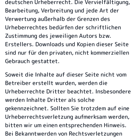
deutschen Urheberrecht. Die Vervielfältigung,
Bearbeitung, Verbreitung und jede Art der
Verwertung außerhalb der Grenzen des
Urheberrechtes bedürfen der schriftlichen
Zustimmung des jeweiligen Autors bzw.
Erstellers. Downloads und Kopien dieser Seite
sind nur für den privaten, nicht kommerziellen
Gebrauch gestattet.
Soweit die Inhalte auf dieser Seite nicht vom
Betreiber erstellt wurden, werden die
Urheberrechte Dritter beachtet. Insbesondere
werden Inhalte Dritter als solche
gekennzeichnet. Sollten Sie trotzdem auf eine
Urheberrechtsverletzung aufmerksam werden,
bitten wir um einen entsprechenden Hinweis.
Bei Bekanntwerden von Rechtsverletzungen