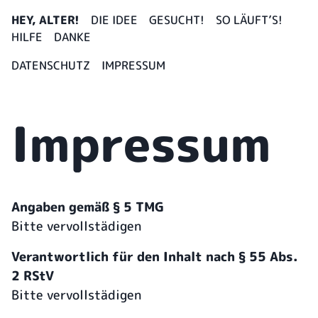
HEY, ALTER!
DIE IDEE
GESUCHT!
SO LÄUFT’S!
HILFE
DANKE
DATENSCHUTZ
IMPRESSUM
Impressum
Angaben gemäß § 5 TMG
Bitte vervollstädigen
Verantwortlich für den Inhalt nach § 55 Abs.
2 RStV
Bitte vervollstädigen