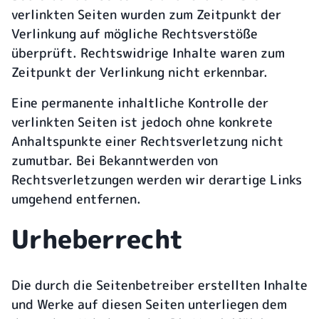
verlinkten Seiten wurden zum Zeitpunkt der
Verlinkung auf mögliche Rechtsverstöße
überprüft. Rechtswidrige Inhalte waren zum
Zeitpunkt der Verlinkung nicht erkennbar.
Eine permanente inhaltliche Kontrolle der
verlinkten Seiten ist jedoch ohne konkrete
Anhaltspunkte einer Rechtsverletzung nicht
zumutbar. Bei Bekanntwerden von
Rechtsverletzungen werden wir derartige Links
umgehend entfernen.
Urheberrecht
Die durch die Seitenbetreiber erstellten Inhalte
und Werke auf diesen Seiten unterliegen dem