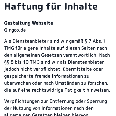
Haftung für Inhalte
Gestaltung Webseite
Gingco.de
Als Diensteanbieter sind wir gemäß § 7 Abs.1
TMG für eigene Inhalte auf diesen Seiten nach
den allgemeinen Gesetzen verantwortlich. Nach
§§ 8 bis 10 TMG sind wir als Diensteanbieter
jedoch nicht verpflichtet, übermittelte oder
gespeicherte fremde Informationen zu
überwachen oder nach Umständen zu forschen,
die auf eine rechtswidrige Tätigkeit hinweisen.
Verpflichtungen zur Entfernung oder Sperrung
der Nutzung von Informationen nach den
allgemeinen Gesetzen bleiben hiervon