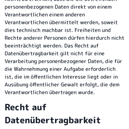
personenbezogenen Daten direkt von einem
Verantwortlichen einem anderen
Verantwortlichen übermittelt werden, soweit
dies technisch machbar ist. Freiheiten und
Rechte anderer Personen dürfen hierdurch nicht
beeinträchtigt werden. Das Recht auf
Datenübertragbarkeit gilt nicht für eine
Verarbeitung personenbezogener Daten, die für
die Wahrnehmung einer Aufgabe erforderlich
ist, die im öffentlichen Interesse liegt oder in
Ausübung öffentlicher Gewalt erfolgt, die dem
Verantwortlichen übertragen wurde.
Recht auf
Datenübertragbarkeit