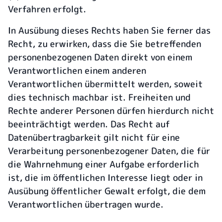
Verfahren erfolgt.
In Ausübung dieses Rechts haben Sie ferner das
Recht, zu erwirken, dass die Sie betreffenden
personenbezogenen Daten direkt von einem
Verantwortlichen einem anderen
Verantwortlichen übermittelt werden, soweit
dies technisch machbar ist. Freiheiten und
Rechte anderer Personen dürfen hierdurch nicht
beeinträchtigt werden. Das Recht auf
Datenübertragbarkeit gilt nicht für eine
Verarbeitung personenbezogener Daten, die für
die Wahrnehmung einer Aufgabe erforderlich
ist, die im öffentlichen Interesse liegt oder in
Ausübung öffentlicher Gewalt erfolgt, die dem
Verantwortlichen übertragen wurde.