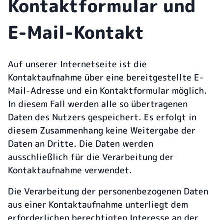
Kontaktformular und
E-Mail-Kontakt
Auf unserer Internetseite ist die
Kontaktaufnahme über eine bereitgestellte E-
Mail-Adresse und ein Kontaktformular möglich.
In diesem Fall werden alle so übertragenen
Daten des Nutzers gespeichert. Es erfolgt in
diesem Zusammenhang keine Weitergabe der
Daten an Dritte. Die Daten werden
ausschließlich für die Verarbeitung der
Kontaktaufnahme verwendet.
Die Verarbeitung der personenbezogenen Daten
aus einer Kontaktaufnahme unterliegt dem
erforderlichen berechtigten Interesse an der