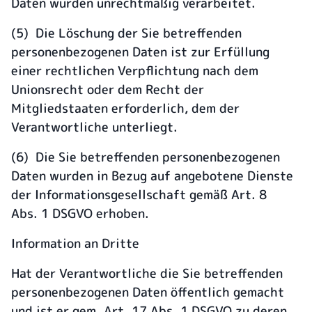
Daten wurden unrechtmäßig verarbeitet.
(5) Die Löschung der Sie betreffenden
personenbezogenen Daten ist zur Erfüllung
einer rechtlichen Verpflichtung nach dem
Unionsrecht oder dem Recht der
Mitgliedstaaten erforderlich, dem der
Verantwortliche unterliegt.
(6) Die Sie betreffenden personenbezogenen
Daten wurden in Bezug auf angebotene Dienste
der Informationsgesellschaft gemäß Art. 8
Abs. 1 DSGVO erhoben.
Information an Dritte
Hat der Verantwortliche die Sie betreffenden
personenbezogenen Daten öffentlich gemacht
und ist er gem. Art. 17 Abs. 1 DSGVO zu deren