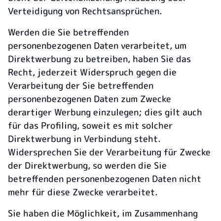
Verteidigung von Rechtsansprüchen.
Werden die Sie betreffenden
personenbezogenen Daten verarbeitet, um
Direktwerbung zu betreiben, haben Sie das
Recht, jederzeit Widerspruch gegen die
Verarbeitung der Sie betreffenden
personenbezogenen Daten zum Zwecke
derartiger Werbung einzulegen; dies gilt auch
für das Profiling, soweit es mit solcher
Direktwerbung in Verbindung steht.
Widersprechen Sie der Verarbeitung für Zwecke
der Direktwerbung, so werden die Sie
betreffenden personenbezogenen Daten nicht
mehr für diese Zwecke verarbeitet.
Sie haben die Möglichkeit, im Zusammenhang