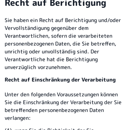
Recht auf Berichtigung
Sie haben ein Recht auf Berichtigung und/oder
Vervollständigung gegenüber dem
Verantwortlichen, sofern die verarbeiteten
personenbezogenen Daten, die Sie betreffen,
unrichtig oder unvollständig sind. Der
Verantwortliche hat die Berichtigung
unverzüglich vorzunehmen.
Recht auf Einschränkung der Verarbeitung
Unter den folgenden Voraussetzungen können
Sie die Einschränkung der Verarbeitung der Sie
betreffenden personenbezogenen Daten
verlangen: