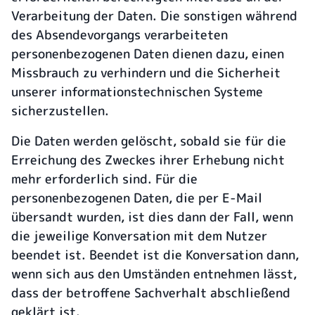
Verarbeitung der Daten. Die sonstigen während
des Absendevorgangs verarbeiteten
personenbezogenen Daten dienen dazu, einen
Missbrauch zu verhindern und die Sicherheit
unserer informationstechnischen Systeme
sicherzustellen.
Die Daten werden gelöscht, sobald sie für die
Erreichung des Zweckes ihrer Erhebung nicht
mehr erforderlich sind. Für die
personenbezogenen Daten, die per E-Mail
übersandt wurden, ist dies dann der Fall, wenn
die jeweilige Konversation mit dem Nutzer
beendet ist. Beendet ist die Konversation dann,
wenn sich aus den Umständen entnehmen lässt,
dass der betroffene Sachverhalt abschließend
geklärt ist.