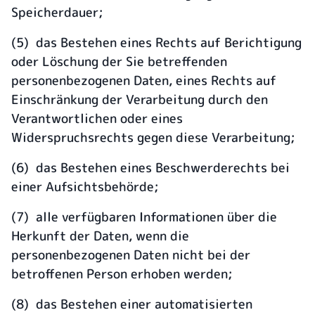
Speicherdauer;
(5) das Bestehen eines Rechts auf Berichtigung
oder Löschung der Sie betreffenden
personenbezogenen Daten, eines Rechts auf
Einschränkung der Verarbeitung durch den
Verantwortlichen oder eines
Widerspruchsrechts gegen diese Verarbeitung;
(6) das Bestehen eines Beschwerderechts bei
einer Aufsichtsbehörde;
(7) alle verfügbaren Informationen über die
Herkunft der Daten, wenn die
personenbezogenen Daten nicht bei der
betroffenen Person erhoben werden;
(8) das Bestehen einer automatisierten