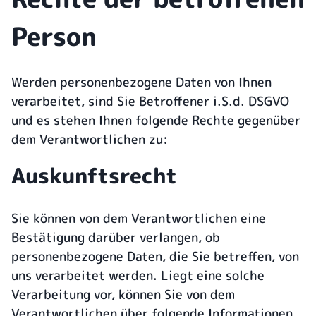
Person
Werden personenbezogene Daten von Ihnen
verarbeitet, sind Sie Betroffener i.S.d. DSGVO
und es stehen Ihnen folgende Rechte gegenüber
dem Verantwortlichen zu:
Auskunftsrecht
Sie können von dem Verantwortlichen eine
Bestätigung darüber verlangen, ob
personenbezogene Daten, die Sie betreffen, von
uns verarbeitet werden. Liegt eine solche
Verarbeitung vor, können Sie von dem
Verantwortlichen über folgende Informationen