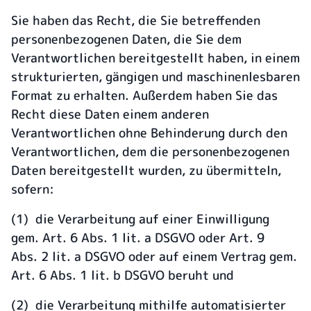
Sie haben das Recht, die Sie betreffenden
personenbezogenen Daten, die Sie dem
Verantwortlichen bereitgestellt haben, in einem
strukturierten, gängigen und maschinenlesbaren
Format zu erhalten. Außerdem haben Sie das
Recht diese Daten einem anderen
Verantwortlichen ohne Behinderung durch den
Verantwortlichen, dem die personenbezogenen
Daten bereitgestellt wurden, zu übermitteln,
sofern:
(1) die Verarbeitung auf einer Einwilligung
gem. Art. 6 Abs. 1 lit. a DSGVO oder Art. 9
Abs. 2 lit. a DSGVO oder auf einem Vertrag gem.
Art. 6 Abs. 1 lit. b DSGVO beruht und
(2) die Verarbeitung mithilfe automatisierter