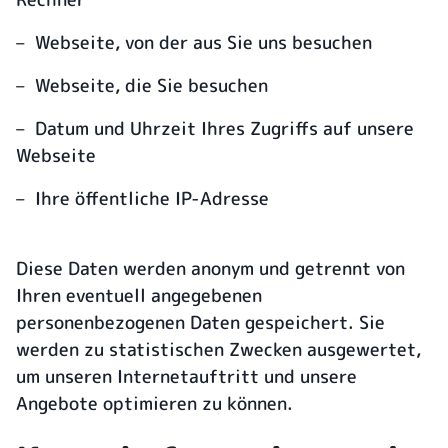
– Webseite, von der aus Sie uns besuchen
– Webseite, die Sie besuchen
– Datum und Uhrzeit Ihres Zugriffs auf unsere
Webseite
– Ihre öffentliche IP-Adresse
Diese Daten werden anonym und getrennt von
Ihren eventuell angegebenen
personenbezogenen Daten gespeichert. Sie
werden zu statistischen Zwecken ausgewertet,
um unseren Internetauftritt und unsere
Angebote optimieren zu können.