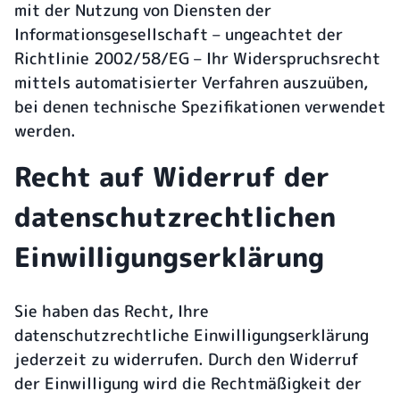
mit der Nutzung von Diensten der
Informationsgesellschaft – ungeachtet der
Richtlinie 2002/58/EG – Ihr Widerspruchsrecht
mittels automatisierter Verfahren auszuüben,
bei denen technische Spezifikationen verwendet
werden.
Recht auf Widerruf der
datenschutzrechtlichen
Einwilligungserklärung
Sie haben das Recht, Ihre
datenschutzrechtliche Einwilligungserklärung
jederzeit zu widerrufen. Durch den Widerruf
der Einwilligung wird die Rechtmäßigkeit der