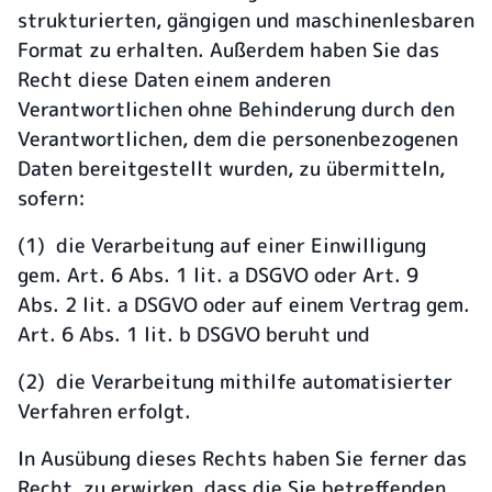
strukturierten, gängigen und maschinenlesbaren
Format zu erhalten. Außerdem haben Sie das
Recht diese Daten einem anderen
Verantwortlichen ohne Behinderung durch den
Verantwortlichen, dem die personenbezogenen
Daten bereitgestellt wurden, zu übermitteln,
sofern:
(1) die Verarbeitung auf einer Einwilligung
gem. Art. 6 Abs. 1 lit. a DSGVO oder Art. 9
Abs. 2 lit. a DSGVO oder auf einem Vertrag gem.
Art. 6 Abs. 1 lit. b DSGVO beruht und
(2) die Verarbeitung mithilfe automatisierter
Verfahren erfolgt.
In Ausübung dieses Rechts haben Sie ferner das
Recht, zu erwirken, dass die Sie betreffenden