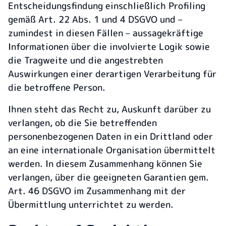
Entscheidungsfindung einschließlich Profiling
gemäß Art. 22 Abs. 1 und 4 DSGVO und –
zumindest in diesen Fällen – aussagekräftige
Informationen über die involvierte Logik sowie
die Tragweite und die angestrebten
Auswirkungen einer derartigen Verarbeitung für
die betroffene Person.
Ihnen steht das Recht zu, Auskunft darüber zu
verlangen, ob die Sie betreffenden
personenbezogenen Daten in ein Drittland oder
an eine internationale Organisation übermittelt
werden. In diesem Zusammenhang können Sie
verlangen, über die geeigneten Garantien gem.
Art. 46 DSGVO im Zusammenhang mit der
Übermittlung unterrichtet zu werden.