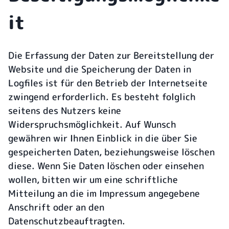
it
Die Erfassung der Daten zur Bereitstellung der
Website und die Speicherung der Daten in
Logfiles ist für den Betrieb der Internetseite
zwingend erforderlich. Es besteht folglich
seitens des Nutzers keine
Widerspruchsmöglichkeit. Auf Wunsch
gewähren wir Ihnen Einblick in die über Sie
gespeicherten Daten, beziehungsweise löschen
diese. Wenn Sie Daten löschen oder einsehen
wollen, bitten wir um eine schriftliche
Mitteilung an die im Impressum angegebene
Anschrift oder an den
Datenschutzbeauftragten.