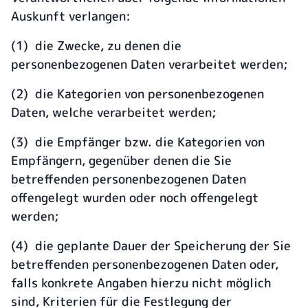
Auskunft verlangen:
(1) die Zwecke, zu denen die
personenbezogenen Daten verarbeitet werden;
(2) die Kategorien von personenbezogenen
Daten, welche verarbeitet werden;
(3) die Empfänger bzw. die Kategorien von
Empfängern, gegenüber denen die Sie
betreffenden personenbezogenen Daten
offengelegt wurden oder noch offengelegt
werden;
(4) die geplante Dauer der Speicherung der Sie
betreffenden personenbezogenen Daten oder,
falls konkrete Angaben hierzu nicht möglich
sind, Kriterien für die Festlegung der