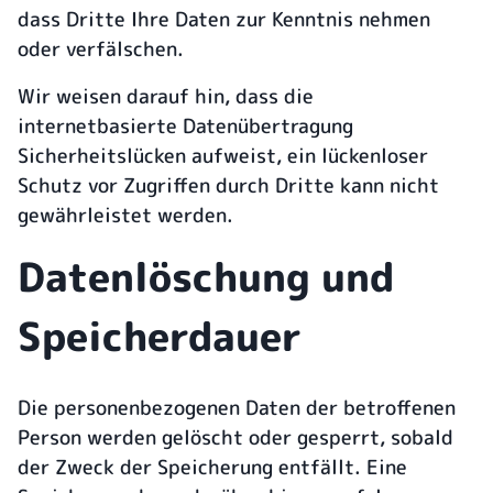
dass Dritte Ihre Daten zur Kenntnis nehmen
oder verfälschen.
Wir weisen darauf hin, dass die
internetbasierte Datenübertragung
Sicherheitslücken aufweist, ein lückenloser
Schutz vor Zugriffen durch Dritte kann nicht
gewährleistet werden.
Datenlöschung und
Speicherdauer
Die personenbezogenen Daten der betroffenen
Person werden gelöscht oder gesperrt, sobald
der Zweck der Speicherung entfällt. Eine