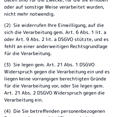
oder auf sonstige Weise verarbeitet wurden,
nicht mehr notwendig.
(2) Sie widerrufen Ihre Einwilligung, auf die
sich die Verarbeitung gem. Art. 6 Abs. 1 lit. a
oder Art. 9 Abs. 2 lit. a DSGVO stützte, und es
fehlt an einer anderweitigen Rechtsgrundlage
für die Verarbeitung.
(3) Sie legen gem. Art. 21 Abs. 1 DSGVO
Widerspruch gegen die Verarbeitung ein und es
liegen keine vorrangigen berechtigten Gründe
für die Verarbeitung vor, oder Sie legen gem.
Art. 21 Abs. 2 DSGVO Widerspruch gegen die
Verarbeitung ein.
(4) Die Sie betreffenden personenbezogenen