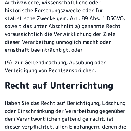
Archivzwecke, wissenschaftliche oder
historische Forschungszwecke oder für
statistische Zwecke gem. Art. 89 Abs. 1 DSGVO,
soweit das unter Abschnitt a) genannte Recht
voraussichtlich die Verwirklichung der Ziele
dieser Verarbeitung unmöglich macht oder
ernsthaft beeinträchtigt, oder
(5) zur Geltendmachung, Ausübung oder
Verteidigung von Rechtsansprüchen.
Recht auf Unterrichtung
Haben Sie das Recht auf Berichtigung, Löschung
oder Einschränkung der Verarbeitung gegenüber
dem Verantwortlichen geltend gemacht, ist
dieser verpflichtet, allen Empfängern, denen die