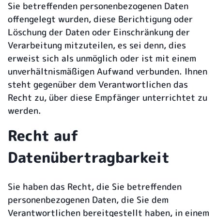
Sie betreffenden personenbezogenen Daten
offengelegt wurden, diese Berichtigung oder
Löschung der Daten oder Einschränkung der
Verarbeitung mitzuteilen, es sei denn, dies
erweist sich als unmöglich oder ist mit einem
unverhältnismäßigen Aufwand verbunden. Ihnen
steht gegenüber dem Verantwortlichen das
Recht zu, über diese Empfänger unterrichtet zu
werden.
Recht auf
Datenübertragbarkeit
Sie haben das Recht, die Sie betreffenden
personenbezogenen Daten, die Sie dem
Verantwortlichen bereitgestellt haben, in einem