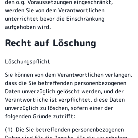
den o.g. Voraussetzungen eingeschränkt,
werden Sie von dem Verantwortlichen
unterrichtet bevor die Einschränkung
aufgehoben wird.
Recht auf Löschung
Löschungspflicht
Sie können von dem Verantwortlichen verlangen,
dass die Sie betreffenden personenbezogenen
Daten unverzüglich gelöscht werden, und der
Verantwortliche ist verpflichtet, diese Daten
unverzüglich zu löschen, sofern einer der
folgenden Gründe zutrifft:
(1) Die Sie betreffenden personenbezogenen
Daten sind für die Zwecke, für die sie erhoben