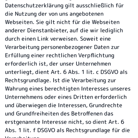
Datenschutzerklärung gilt ausschließlich für
die Nutzung der von uns angebotenen
Webseiten. Sie gilt nicht für die Webseiten
anderer Dienstanbieter, auf die wir lediglich
durch einen Link verweisen. Soweit eine
Verarbeitung personenbezogener Daten zur
Erfüllung einer rechtlichen Verpflichtung
erforderlich ist, der unser Unternehmen
unterliegt, dient Art. 6 Abs. 1 lit. c DSGVO als
Rechtsgrundlage. Ist die Verarbeitung zur
Wahrung eines berechtigten Interesses unseres
Unternehmens oder eines Dritten erforderlich
und überwiegen die Interessen, Grundrechte
und Grundfreiheiten des Betroffenen das
erstgenannte Interesse nicht, so dient Art. 6
Abs. 1 lit. f DSGVO als Rechtsgrundlage für die