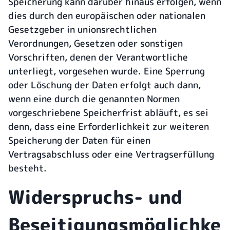
Speicherung kann darüber hinaus erfolgen, wenn
dies durch den europäischen oder nationalen
Gesetzgeber in unionsrechtlichen
Verordnungen, Gesetzen oder sonstigen
Vorschriften, denen der Verantwortliche
unterliegt, vorgesehen wurde. Eine Sperrung
oder Löschung der Daten erfolgt auch dann,
wenn eine durch die genannten Normen
vorgeschriebene Speicherfrist abläuft, es sei
denn, dass eine Erforderlichkeit zur weiteren
Speicherung der Daten für einen
Vertragsabschluss oder eine Vertragserfüllung
besteht.
Widerspruchs- und
Beseitigungsmöglichke