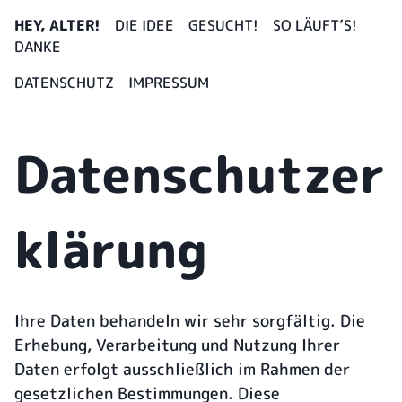
HEY, ALTER!
DIE IDEE
GESUCHT!
SO LÄUFT’S!
DANKE
DATENSCHUTZ
IMPRESSUM
Datenschutzer
klärung
Ihre Daten behandeln wir sehr sorgfältig. Die
Erhebung, Verarbeitung und Nutzung Ihrer
Daten erfolgt ausschließlich im Rahmen der
gesetzlichen Bestimmungen. Diese