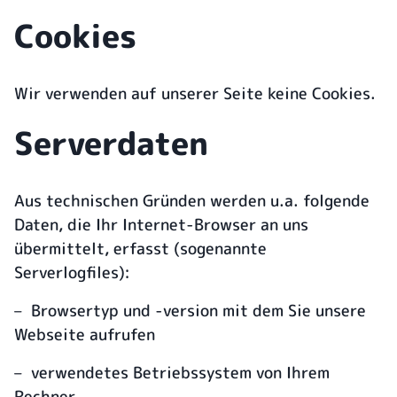
Cookies
Wir verwenden auf unserer Seite keine Cookies.
Serverdaten
Aus technischen Gründen werden u.a. folgende
Daten, die Ihr Internet-Browser an uns
übermittelt, erfasst (sogenannte
Serverlogfiles):
– Browsertyp und -version mit dem Sie unsere
Webseite aufrufen
– verwendetes Betriebssystem von Ihrem
Rechner