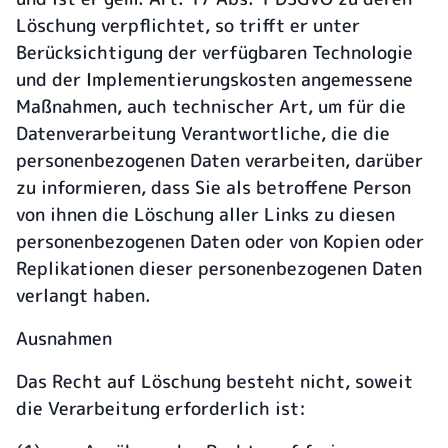
Löschung verpflichtet, so trifft er unter
Berücksichtigung der verfügbaren Technologie
und der Implementierungskosten angemessene
Maßnahmen, auch technischer Art, um für die
Datenverarbeitung Verantwortliche, die die
personenbezogenen Daten verarbeiten, darüber
zu informieren, dass Sie als betroffene Person
von ihnen die Löschung aller Links zu diesen
personenbezogenen Daten oder von Kopien oder
Replikationen dieser personenbezogenen Daten
verlangt haben.
Ausnahmen
Das Recht auf Löschung besteht nicht, soweit
die Verarbeitung erforderlich ist: