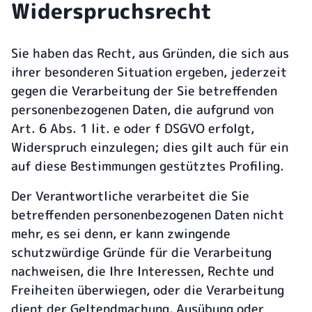
Widerspruchsrecht
Sie haben das Recht, aus Gründen, die sich aus
ihrer besonderen Situation ergeben, jederzeit
gegen die Verarbeitung der Sie betreffenden
personenbezogenen Daten, die aufgrund von
Art. 6 Abs. 1 lit. e oder f DSGVO erfolgt,
Widerspruch einzulegen; dies gilt auch für ein
auf diese Bestimmungen gestütztes Profiling.
Der Verantwortliche verarbeitet die Sie
betreffenden personenbezogenen Daten nicht
mehr, es sei denn, er kann zwingende
schutzwürdige Gründe für die Verarbeitung
nachweisen, die Ihre Interessen, Rechte und
Freiheiten überwiegen, oder die Verarbeitung
dient der Geltendmachung, Ausübung oder