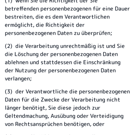
(1) wenn Sie die Richtigkeit der Sie
betreffenden personenbezogenen für eine Dauer
bestreiten, die es dem Verantwortlichen
ermöglicht, die Richtigkeit der
personenbezogenen Daten zu überprüfen;
(2) die Verarbeitung unrechtmäßig ist und Sie
die Löschung der personenbezogenen Daten
ablehnen und stattdessen die Einschränkung
der Nutzung der personenbezogenen Daten
verlangen;
(3) der Verantwortliche die personenbezogenen
Daten für die Zwecke der Verarbeitung nicht
länger benötigt, Sie diese jedoch zur
Geltendmachung, Ausübung oder Verteidigung
von Rechtsansprüchen benötigen, oder