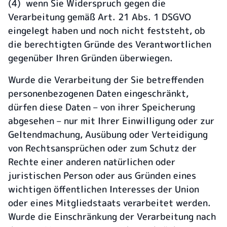
(4) wenn Sie Widerspruch gegen die
Verarbeitung gemäß Art. 21 Abs. 1 DSGVO
eingelegt haben und noch nicht feststeht, ob
die berechtigten Gründe des Verantwortlichen
gegenüber Ihren Gründen überwiegen.
Wurde die Verarbeitung der Sie betreffenden
personenbezogenen Daten eingeschränkt,
dürfen diese Daten – von ihrer Speicherung
abgesehen – nur mit Ihrer Einwilligung oder zur
Geltendmachung, Ausübung oder Verteidigung
von Rechtsansprüchen oder zum Schutz der
Rechte einer anderen natürlichen oder
juristischen Person oder aus Gründen eines
wichtigen öffentlichen Interesses der Union
oder eines Mitgliedstaats verarbeitet werden.
Wurde die Einschränkung der Verarbeitung nach