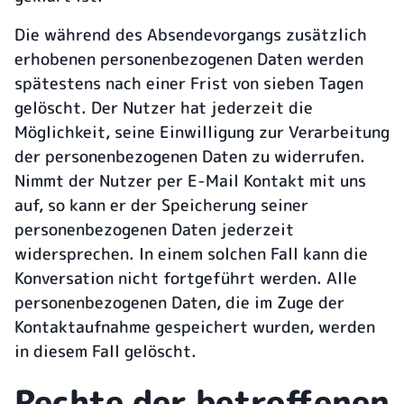
Die während des Absendevorgangs zusätzlich
erhobenen personenbezogenen Daten werden
spätestens nach einer Frist von sieben Tagen
gelöscht. Der Nutzer hat jederzeit die
Möglichkeit, seine Einwilligung zur Verarbeitung
der personenbezogenen Daten zu widerrufen.
Nimmt der Nutzer per E-Mail Kontakt mit uns
auf, so kann er der Speicherung seiner
personenbezogenen Daten jederzeit
widersprechen. In einem solchen Fall kann die
Konversation nicht fortgeführt werden. Alle
personenbezogenen Daten, die im Zuge der
Kontaktaufnahme gespeichert wurden, werden
in diesem Fall gelöscht.
Rechte der betroffenen