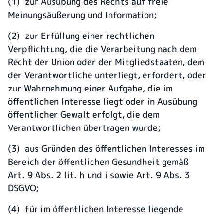
(1) zur Ausübung des Rechts auf freie
Meinungsäußerung und Information;
(2) zur Erfüllung einer rechtlichen
Verpflichtung, die die Verarbeitung nach dem
Recht der Union oder der Mitgliedstaaten, dem
der Verantwortliche unterliegt, erfordert, oder
zur Wahrnehmung einer Aufgabe, die im
öffentlichen Interesse liegt oder in Ausübung
öffentlicher Gewalt erfolgt, die dem
Verantwortlichen übertragen wurde;
(3) aus Gründen des öffentlichen Interesses im
Bereich der öffentlichen Gesundheit gemäß
Art. 9 Abs. 2 lit. h und i sowie Art. 9 Abs. 3
DSGVO;
(4) für im öffentlichen Interesse liegende