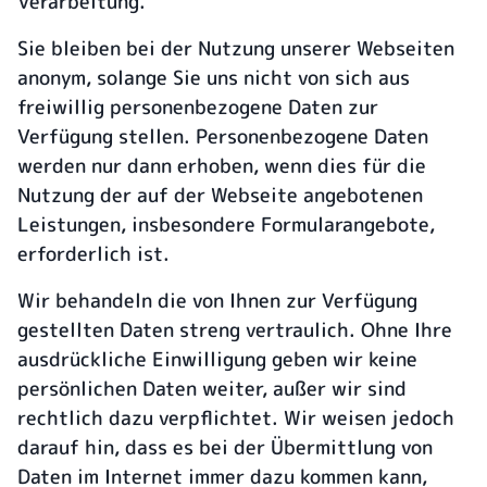
Verarbeitung.
Sie bleiben bei der Nutzung unserer Webseiten
anonym, solange Sie uns nicht von sich aus
freiwillig personenbezogene Daten zur
Verfügung stellen. Personenbezogene Daten
werden nur dann erhoben, wenn dies für die
Nutzung der auf der Webseite angebotenen
Leistungen, insbesondere Formularangebote,
erforderlich ist.
Wir behandeln die von Ihnen zur Verfügung
gestellten Daten streng vertraulich. Ohne Ihre
ausdrückliche Einwilligung geben wir keine
persönlichen Daten weiter, außer wir sind
rechtlich dazu verpflichtet. Wir weisen jedoch
darauf hin, dass es bei der Übermittlung von
Daten im Internet immer dazu kommen kann,