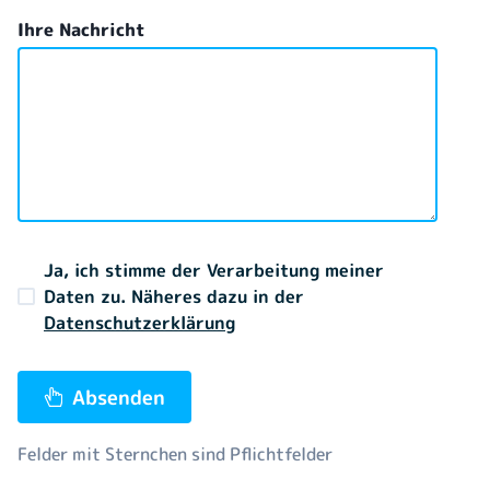
Ihre Nachricht
Ja, ich stimme der Verarbeitung meiner
Daten zu. Näheres dazu in der
Datenschutzerklärung
Absenden
Felder mit Sternchen sind Pflichtfelder