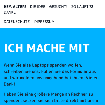
HEY, ALTER!
DIE IDEE
GESUCHT!
SO LÄUFT’S!
DANKE
DATENSCHUTZ
IMPRESSUM
ICH MACHE MIT
Wenn Sie alte Laptops spenden wollen,
schreiben Sie uns. Füllen Sie das Formular aus
und wir melden uns umgehend bei Ihnen! Vielen
Dank!
Haben Sie eine größere Menge an Rechner zu
spenden, setzen Sie sich bitte direkt mit uns in