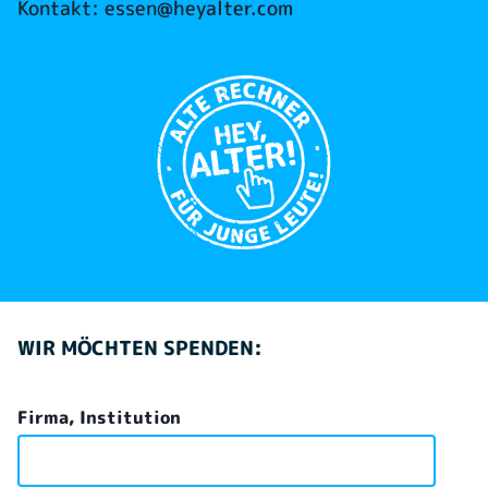
Kontakt:
essen@heyalter.com
WIR MÖCHTEN SPENDEN:
Firma, Institution