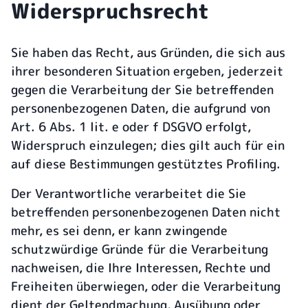
Widerspruchsrecht
Sie haben das Recht, aus Gründen, die sich aus
ihrer besonderen Situation ergeben, jederzeit
gegen die Verarbeitung der Sie betreffenden
personenbezogenen Daten, die aufgrund von
Art. 6 Abs. 1 lit. e oder f DSGVO erfolgt,
Widerspruch einzulegen; dies gilt auch für ein
auf diese Bestimmungen gestütztes Profiling.
Der Verantwortliche verarbeitet die Sie
betreffenden personenbezogenen Daten nicht
mehr, es sei denn, er kann zwingende
schutzwürdige Gründe für die Verarbeitung
nachweisen, die Ihre Interessen, Rechte und
Freiheiten überwiegen, oder die Verarbeitung
dient der Geltendmachung, Ausübung oder