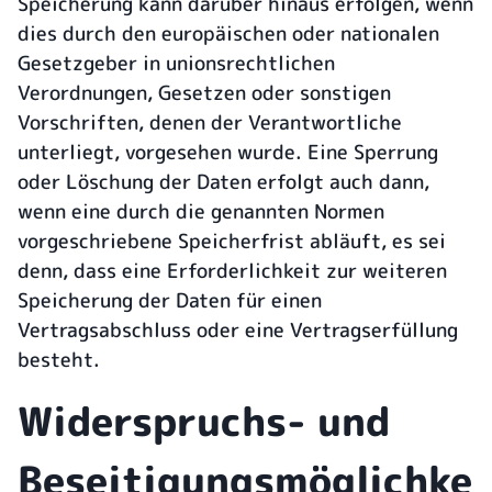
Speicherung kann darüber hinaus erfolgen, wenn
dies durch den europäischen oder nationalen
Gesetzgeber in unionsrechtlichen
Verordnungen, Gesetzen oder sonstigen
Vorschriften, denen der Verantwortliche
unterliegt, vorgesehen wurde. Eine Sperrung
oder Löschung der Daten erfolgt auch dann,
wenn eine durch die genannten Normen
vorgeschriebene Speicherfrist abläuft, es sei
denn, dass eine Erforderlichkeit zur weiteren
Speicherung der Daten für einen
Vertragsabschluss oder eine Vertragserfüllung
besteht.
Widerspruchs- und
Beseitigungsmöglichke