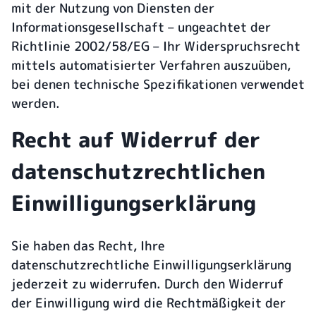
mit der Nutzung von Diensten der
Informationsgesellschaft – ungeachtet der
Richtlinie 2002/58/EG – Ihr Widerspruchsrecht
mittels automatisierter Verfahren auszuüben,
bei denen technische Spezifikationen verwendet
werden.
Recht auf Widerruf der
datenschutzrechtlichen
Einwilligungserklärung
Sie haben das Recht, Ihre
datenschutzrechtliche Einwilligungserklärung
jederzeit zu widerrufen. Durch den Widerruf
der Einwilligung wird die Rechtmäßigkeit der