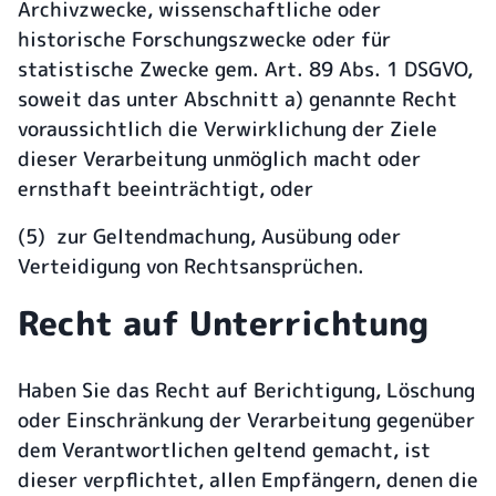
Archivzwecke, wissenschaftliche oder
historische Forschungszwecke oder für
statistische Zwecke gem. Art. 89 Abs. 1 DSGVO,
soweit das unter Abschnitt a) genannte Recht
voraussichtlich die Verwirklichung der Ziele
dieser Verarbeitung unmöglich macht oder
ernsthaft beeinträchtigt, oder
(5) zur Geltendmachung, Ausübung oder
Verteidigung von Rechtsansprüchen.
Recht auf Unterrichtung
Haben Sie das Recht auf Berichtigung, Löschung
oder Einschränkung der Verarbeitung gegenüber
dem Verantwortlichen geltend gemacht, ist
dieser verpflichtet, allen Empfängern, denen die