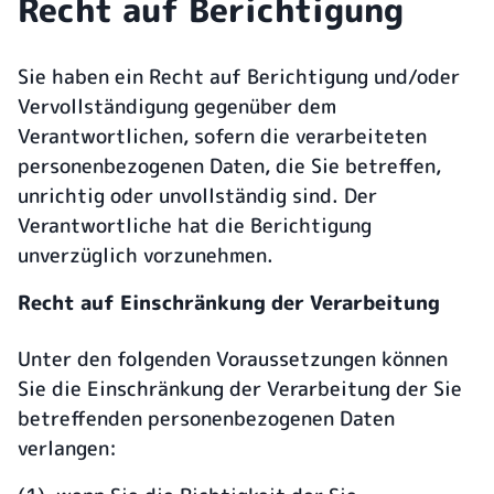
Recht auf Berichtigung
Sie haben ein Recht auf Berichtigung und/oder
Vervollständigung gegenüber dem
Verantwortlichen, sofern die verarbeiteten
personenbezogenen Daten, die Sie betreffen,
unrichtig oder unvollständig sind. Der
Verantwortliche hat die Berichtigung
unverzüglich vorzunehmen.
Recht auf Einschränkung der Verarbeitung
Unter den folgenden Voraussetzungen können
Sie die Einschränkung der Verarbeitung der Sie
betreffenden personenbezogenen Daten
verlangen: