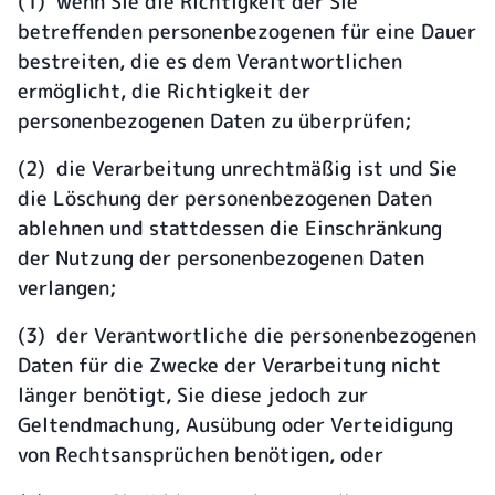
(1) wenn Sie die Richtigkeit der Sie
betreffenden personenbezogenen für eine Dauer
bestreiten, die es dem Verantwortlichen
ermöglicht, die Richtigkeit der
personenbezogenen Daten zu überprüfen;
(2) die Verarbeitung unrechtmäßig ist und Sie
die Löschung der personenbezogenen Daten
ablehnen und stattdessen die Einschränkung
der Nutzung der personenbezogenen Daten
verlangen;
(3) der Verantwortliche die personenbezogenen
Daten für die Zwecke der Verarbeitung nicht
länger benötigt, Sie diese jedoch zur
Geltendmachung, Ausübung oder Verteidigung
von Rechtsansprüchen benötigen, oder