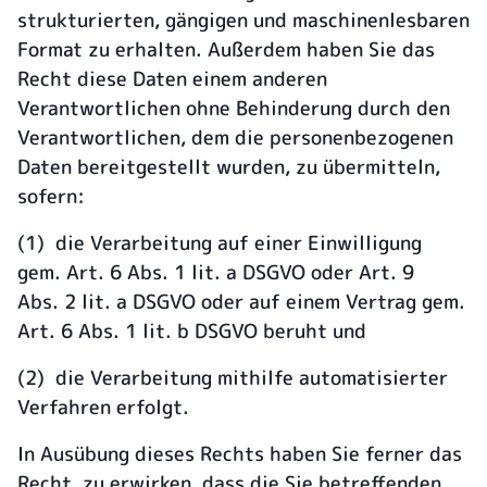
strukturierten, gängigen und maschinenlesbaren
Format zu erhalten. Außerdem haben Sie das
Recht diese Daten einem anderen
Verantwortlichen ohne Behinderung durch den
Verantwortlichen, dem die personenbezogenen
Daten bereitgestellt wurden, zu übermitteln,
sofern:
(1) die Verarbeitung auf einer Einwilligung
gem. Art. 6 Abs. 1 lit. a DSGVO oder Art. 9
Abs. 2 lit. a DSGVO oder auf einem Vertrag gem.
Art. 6 Abs. 1 lit. b DSGVO beruht und
(2) die Verarbeitung mithilfe automatisierter
Verfahren erfolgt.
In Ausübung dieses Rechts haben Sie ferner das
Recht, zu erwirken, dass die Sie betreffenden