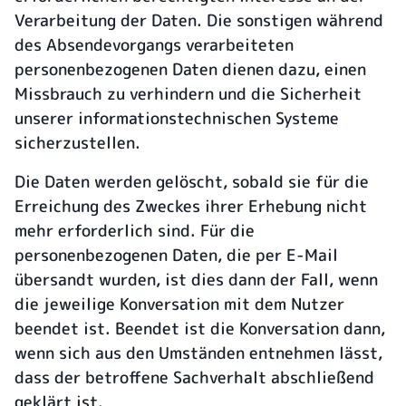
Verarbeitung der Daten. Die sonstigen während
des Absendevorgangs verarbeiteten
personenbezogenen Daten dienen dazu, einen
Missbrauch zu verhindern und die Sicherheit
unserer informationstechnischen Systeme
sicherzustellen.
Die Daten werden gelöscht, sobald sie für die
Erreichung des Zweckes ihrer Erhebung nicht
mehr erforderlich sind. Für die
personenbezogenen Daten, die per E-Mail
übersandt wurden, ist dies dann der Fall, wenn
die jeweilige Konversation mit dem Nutzer
beendet ist. Beendet ist die Konversation dann,
wenn sich aus den Umständen entnehmen lässt,
dass der betroffene Sachverhalt abschließend
geklärt ist.