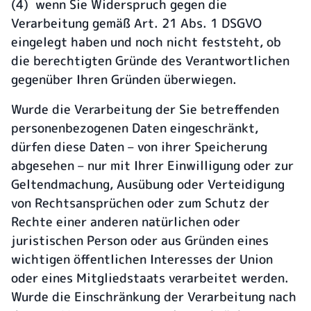
(4) wenn Sie Widerspruch gegen die
Verarbeitung gemäß Art. 21 Abs. 1 DSGVO
eingelegt haben und noch nicht feststeht, ob
die berechtigten Gründe des Verantwortlichen
gegenüber Ihren Gründen überwiegen.
Wurde die Verarbeitung der Sie betreffenden
personenbezogenen Daten eingeschränkt,
dürfen diese Daten – von ihrer Speicherung
abgesehen – nur mit Ihrer Einwilligung oder zur
Geltendmachung, Ausübung oder Verteidigung
von Rechtsansprüchen oder zum Schutz der
Rechte einer anderen natürlichen oder
juristischen Person oder aus Gründen eines
wichtigen öffentlichen Interesses der Union
oder eines Mitgliedstaats verarbeitet werden.
Wurde die Einschränkung der Verarbeitung nach