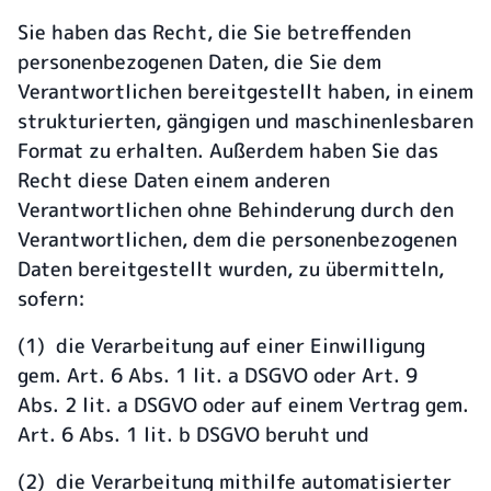
Sie haben das Recht, die Sie betreffenden
personenbezogenen Daten, die Sie dem
Verantwortlichen bereitgestellt haben, in einem
strukturierten, gängigen und maschinenlesbaren
Format zu erhalten. Außerdem haben Sie das
Recht diese Daten einem anderen
Verantwortlichen ohne Behinderung durch den
Verantwortlichen, dem die personenbezogenen
Daten bereitgestellt wurden, zu übermitteln,
sofern:
(1) die Verarbeitung auf einer Einwilligung
gem. Art. 6 Abs. 1 lit. a DSGVO oder Art. 9
Abs. 2 lit. a DSGVO oder auf einem Vertrag gem.
Art. 6 Abs. 1 lit. b DSGVO beruht und
(2) die Verarbeitung mithilfe automatisierter