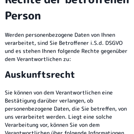
Person
Werden personenbezogene Daten von Ihnen
verarbeitet, sind Sie Betroffener i.S.d. DSGVO
und es stehen Ihnen folgende Rechte gegenüber
dem Verantwortlichen zu:
Auskunftsrecht
Sie können von dem Verantwortlichen eine
Bestätigung darüber verlangen, ob
personenbezogene Daten, die Sie betreffen, von
uns verarbeitet werden. Liegt eine solche
Verarbeitung vor, können Sie von dem
Verantwortlichen über folgende Informationen