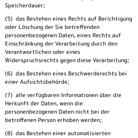
Speicherdauer;
(5) das Bestehen eines Rechts auf Berichtigung
oder Löschung der Sie betreffenden
personenbezogenen Daten, eines Rechts auf
Einschränkung der Verarbeitung durch den
Verantwortlichen oder eines
Widerspruchsrechts gegen diese Verarbeitung;
(6) das Bestehen eines Beschwerderechts bei
einer Aufsichtsbehörde;
(7) alle verfügbaren Informationen über die
Herkunft der Daten, wenn die
personenbezogenen Daten nicht bei der
betroffenen Person erhoben werden;
(8) das Bestehen einer automatisierten