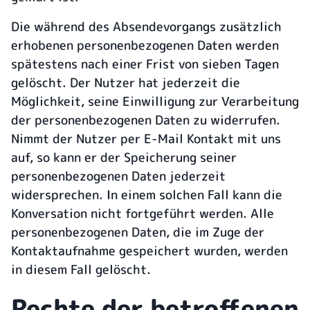
Die während des Absendevorgangs zusätzlich
erhobenen personenbezogenen Daten werden
spätestens nach einer Frist von sieben Tagen
gelöscht. Der Nutzer hat jederzeit die
Möglichkeit, seine Einwilligung zur Verarbeitung
der personenbezogenen Daten zu widerrufen.
Nimmt der Nutzer per E-Mail Kontakt mit uns
auf, so kann er der Speicherung seiner
personenbezogenen Daten jederzeit
widersprechen. In einem solchen Fall kann die
Konversation nicht fortgeführt werden. Alle
personenbezogenen Daten, die im Zuge der
Kontaktaufnahme gespeichert wurden, werden
in diesem Fall gelöscht.
Rechte der betroffenen