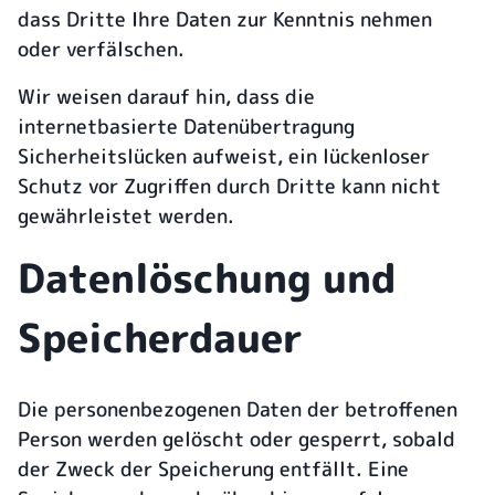
dass Dritte Ihre Daten zur Kenntnis nehmen
oder verfälschen.
Wir weisen darauf hin, dass die
internetbasierte Datenübertragung
Sicherheitslücken aufweist, ein lückenloser
Schutz vor Zugriffen durch Dritte kann nicht
gewährleistet werden.
Datenlöschung und
Speicherdauer
Die personenbezogenen Daten der betroffenen
Person werden gelöscht oder gesperrt, sobald
der Zweck der Speicherung entfällt. Eine