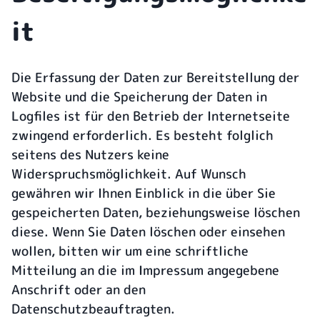
it
Die Erfassung der Daten zur Bereitstellung der
Website und die Speicherung der Daten in
Logfiles ist für den Betrieb der Internetseite
zwingend erforderlich. Es besteht folglich
seitens des Nutzers keine
Widerspruchsmöglichkeit. Auf Wunsch
gewähren wir Ihnen Einblick in die über Sie
gespeicherten Daten, beziehungsweise löschen
diese. Wenn Sie Daten löschen oder einsehen
wollen, bitten wir um eine schriftliche
Mitteilung an die im Impressum angegebene
Anschrift oder an den
Datenschutzbeauftragten.