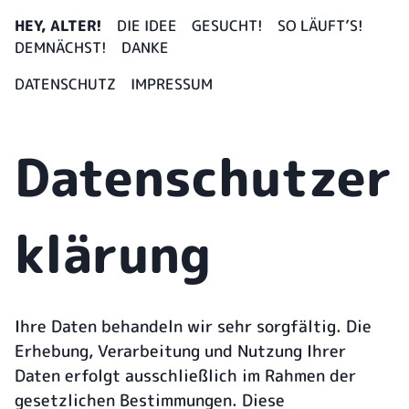
HEY, ALTER!
DIE IDEE
GESUCHT!
SO LÄUFT’S!
DEMNÄCHST!
DANKE
DATENSCHUTZ
IMPRESSUM
Datenschutzer
klärung
Ihre Daten behandeln wir sehr sorgfältig. Die
Erhebung, Verarbeitung und Nutzung Ihrer
Daten erfolgt ausschließlich im Rahmen der
gesetzlichen Bestimmungen. Diese