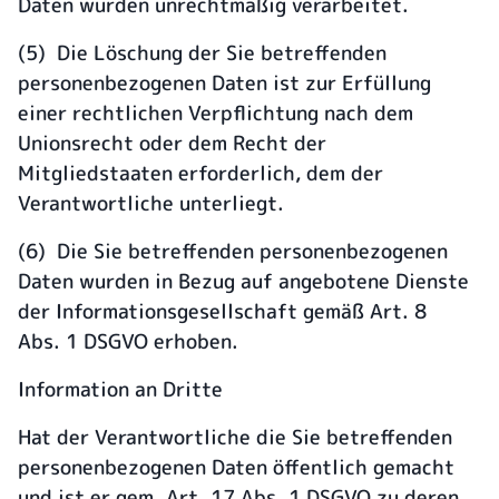
Daten wurden unrechtmäßig verarbeitet.
(5) Die Löschung der Sie betreffenden
personenbezogenen Daten ist zur Erfüllung
einer rechtlichen Verpflichtung nach dem
Unionsrecht oder dem Recht der
Mitgliedstaaten erforderlich, dem der
Verantwortliche unterliegt.
(6) Die Sie betreffenden personenbezogenen
Daten wurden in Bezug auf angebotene Dienste
der Informationsgesellschaft gemäß Art. 8
Abs. 1 DSGVO erhoben.
Information an Dritte
Hat der Verantwortliche die Sie betreffenden
personenbezogenen Daten öffentlich gemacht
und ist er gem. Art. 17 Abs. 1 DSGVO zu deren