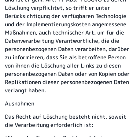
Löschung verpflichtet, so trifft er unter
Berücksichtigung der verfügbaren Technologie
und der Implementierungskosten angemessene
Maßnahmen, auch technischer Art, um für die
Datenverarbeitung Verantwortliche, die die
personenbezogenen Daten verarbeiten, darüber
zu informieren, dass Sie als betroffene Person
von ihnen die Löschung aller Links zu diesen
personenbezogenen Daten oder von Kopien oder
Replikationen dieser personenbezogenen Daten
verlangt haben.
Ausnahmen
Das Recht auf Löschung besteht nicht, soweit
die Verarbeitung erforderlich ist: