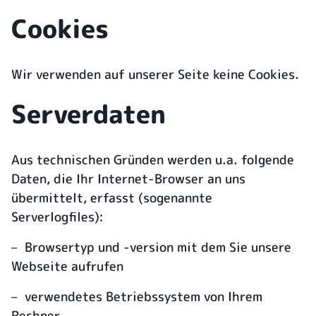
Cookies
Wir verwenden auf unserer Seite keine Cookies.
Serverdaten
Aus technischen Gründen werden u.a. folgende
Daten, die Ihr Internet-Browser an uns
übermittelt, erfasst (sogenannte
Serverlogfiles):
– Browsertyp und -version mit dem Sie unsere
Webseite aufrufen
– verwendetes Betriebssystem von Ihrem
Rechner