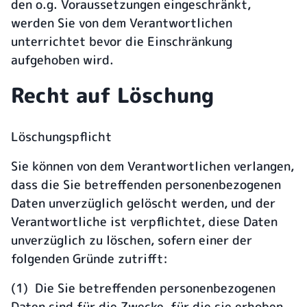
den o.g. Voraussetzungen eingeschränkt,
werden Sie von dem Verantwortlichen
unterrichtet bevor die Einschränkung
aufgehoben wird.
Recht auf Löschung
Löschungspflicht
Sie können von dem Verantwortlichen verlangen,
dass die Sie betreffenden personenbezogenen
Daten unverzüglich gelöscht werden, und der
Verantwortliche ist verpflichtet, diese Daten
unverzüglich zu löschen, sofern einer der
folgenden Gründe zutrifft:
(1) Die Sie betreffenden personenbezogenen
Daten sind für die Zwecke, für die sie erhoben