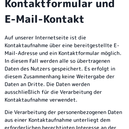
Kontaktformular und
E-Mail-Kontakt
Auf unserer Internetseite ist die
Kontaktaufnahme über eine bereitgestellte E-
Mail-Adresse und ein Kontaktformular möglich.
In diesem Fall werden alle so übertragenen
Daten des Nutzers gespeichert. Es erfolgt in
diesem Zusammenhang keine Weitergabe der
Daten an Dritte. Die Daten werden
ausschließlich für die Verarbeitung der
Kontaktaufnahme verwendet.
Die Verarbeitung der personenbezogenen Daten
aus einer Kontaktaufnahme unterliegt dem
erforderlichen berechtigten Interesse an der