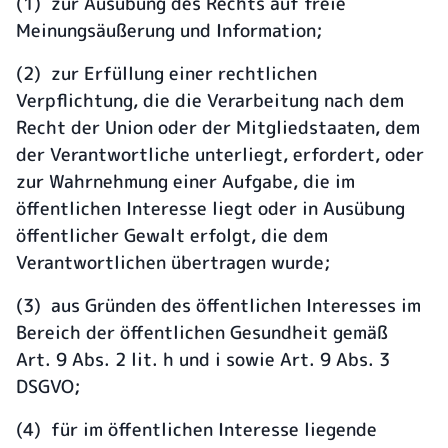
(1) zur Ausübung des Rechts auf freie
Meinungsäußerung und Information;
(2) zur Erfüllung einer rechtlichen
Verpflichtung, die die Verarbeitung nach dem
Recht der Union oder der Mitgliedstaaten, dem
der Verantwortliche unterliegt, erfordert, oder
zur Wahrnehmung einer Aufgabe, die im
öffentlichen Interesse liegt oder in Ausübung
öffentlicher Gewalt erfolgt, die dem
Verantwortlichen übertragen wurde;
(3) aus Gründen des öffentlichen Interesses im
Bereich der öffentlichen Gesundheit gemäß
Art. 9 Abs. 2 lit. h und i sowie Art. 9 Abs. 3
DSGVO;
(4) für im öffentlichen Interesse liegende