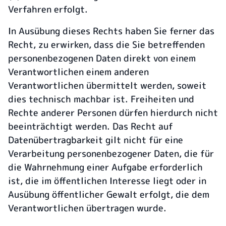
Verfahren erfolgt.
In Ausübung dieses Rechts haben Sie ferner das
Recht, zu erwirken, dass die Sie betreffenden
personenbezogenen Daten direkt von einem
Verantwortlichen einem anderen
Verantwortlichen übermittelt werden, soweit
dies technisch machbar ist. Freiheiten und
Rechte anderer Personen dürfen hierdurch nicht
beeinträchtigt werden. Das Recht auf
Datenübertragbarkeit gilt nicht für eine
Verarbeitung personenbezogener Daten, die für
die Wahrnehmung einer Aufgabe erforderlich
ist, die im öffentlichen Interesse liegt oder in
Ausübung öffentlicher Gewalt erfolgt, die dem
Verantwortlichen übertragen wurde.