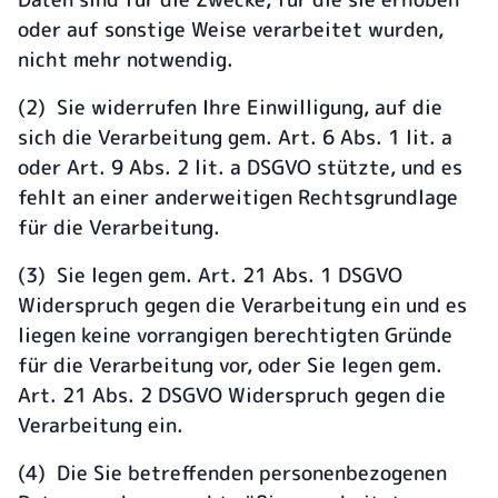
oder auf sonstige Weise verarbeitet wurden,
nicht mehr notwendig.
(2) Sie widerrufen Ihre Einwilligung, auf die
sich die Verarbeitung gem. Art. 6 Abs. 1 lit. a
oder Art. 9 Abs. 2 lit. a DSGVO stützte, und es
fehlt an einer anderweitigen Rechtsgrundlage
für die Verarbeitung.
(3) Sie legen gem. Art. 21 Abs. 1 DSGVO
Widerspruch gegen die Verarbeitung ein und es
liegen keine vorrangigen berechtigten Gründe
für die Verarbeitung vor, oder Sie legen gem.
Art. 21 Abs. 2 DSGVO Widerspruch gegen die
Verarbeitung ein.
(4) Die Sie betreffenden personenbezogenen