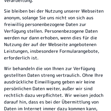
Verarbeitung.
Sie bleiben bei der Nutzung unserer Webseiten
anonym, solange Sie uns nicht von sich aus
freiwillig personenbezogene Daten zur
Verfügung stellen. Personenbezogene Daten
werden nur dann erhoben, wenn dies für die
Nutzung der auf der Webseite angebotenen
Leistungen, insbesondere Formularangebote,
erforderlich ist.
Wir behandeln die von Ihnen zur Verfügung
gestellten Daten streng vertraulich. Ohne Ihre
ausdrückliche Einwilligung geben wir keine
persönlichen Daten weiter, außer wir sind
rechtlich dazu verpflichtet. Wir weisen jedoch
darauf hin, dass es bei der Übermittlung von
Daten im Internet immer dazu kommen kann,