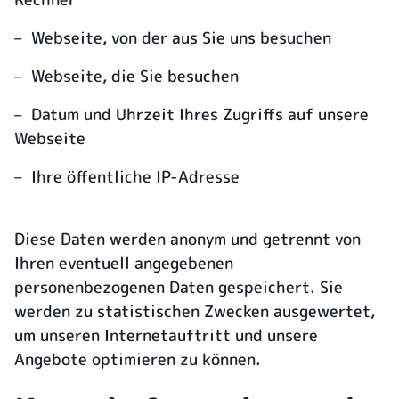
– Webseite, von der aus Sie uns besuchen
– Webseite, die Sie besuchen
– Datum und Uhrzeit Ihres Zugriffs auf unsere
Webseite
– Ihre öffentliche IP-Adresse
Diese Daten werden anonym und getrennt von
Ihren eventuell angegebenen
personenbezogenen Daten gespeichert. Sie
werden zu statistischen Zwecken ausgewertet,
um unseren Internetauftritt und unsere
Angebote optimieren zu können.