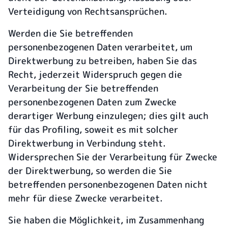
Verteidigung von Rechtsansprüchen.
Werden die Sie betreffenden
personenbezogenen Daten verarbeitet, um
Direktwerbung zu betreiben, haben Sie das
Recht, jederzeit Widerspruch gegen die
Verarbeitung der Sie betreffenden
personenbezogenen Daten zum Zwecke
derartiger Werbung einzulegen; dies gilt auch
für das Profiling, soweit es mit solcher
Direktwerbung in Verbindung steht.
Widersprechen Sie der Verarbeitung für Zwecke
der Direktwerbung, so werden die Sie
betreffenden personenbezogenen Daten nicht
mehr für diese Zwecke verarbeitet.
Sie haben die Möglichkeit, im Zusammenhang