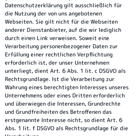
Datenschutzerklärung gilt ausschließlich für
die Nutzung der von uns angebotenen
Webseiten. Sie gilt nicht für die Webseiten
anderer Dienstanbieter, auf die wir lediglich
durch einen Link verweisen. Soweit eine
Verarbeitung personenbezogener Daten zur
Erfüllung einer rechtlichen Verpflichtung
erforderlich ist, der unser Unternehmen
unterliegt, dient Art. 6 Abs. 1 lit. c DSGVO als
Rechtsgrundlage. Ist die Verarbeitung zur
Wahrung eines berechtigten Interesses unseres
Unternehmens oder eines Dritten erforderlich
und überwiegen die Interessen, Grundrechte
und Grundfreiheiten des Betroffenen das
erstgenannte Interesse nicht, so dient Art. 6
Abs. 1 lit. f DSGVO als Rechtsgrundlage für die