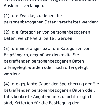
Auskunft verlangen:
(1) die Zwecke, zu denen die
personenbezogenen Daten verarbeitet werden;
(2) die Kategorien von personenbezogenen
Daten, welche verarbeitet werden;
(3) die Empfänger bzw. die Kategorien von
Empfängern, gegenüber denen die Sie
betreffenden personenbezogenen Daten
offengelegt wurden oder noch offengelegt
werden;
(4) die geplante Dauer der Speicherung der Sie
betreffenden personenbezogenen Daten oder,
falls konkrete Angaben hierzu nicht möglich
sind, Kriterien für die Festlegung der