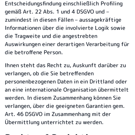
Entscheidungsfindung einschließlich Profiling
gemäß Art. 22 Abs. 1 und 4 DSGVO und –
zumindest in diesen Fällen – aussagekräftige
Informationen über die involvierte Logik sowie
die Tragweite und die angestrebten
Auswirkungen einer derartigen Verarbeitung für
die betroffene Person.
Ihnen steht das Recht zu, Auskunft darüber zu
verlangen, ob die Sie betreffenden
personenbezogenen Daten in ein Drittland oder
an eine internationale Organisation übermittelt
werden. In diesem Zusammenhang können Sie
verlangen, über die geeigneten Garantien gem.
Art. 46 DSGVO im Zusammenhang mit der
Übermittlung unterrichtet zu werden.