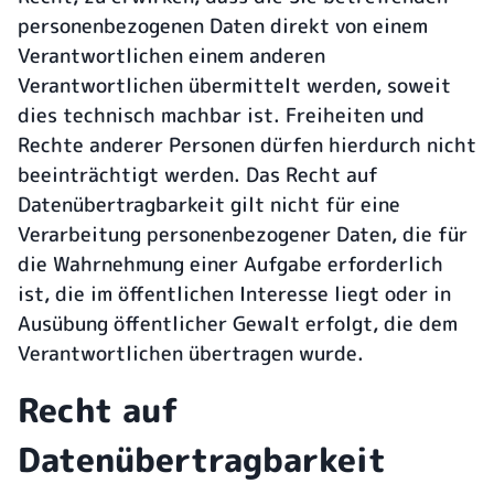
personenbezogenen Daten direkt von einem
Verantwortlichen einem anderen
Verantwortlichen übermittelt werden, soweit
dies technisch machbar ist. Freiheiten und
Rechte anderer Personen dürfen hierdurch nicht
beeinträchtigt werden. Das Recht auf
Datenübertragbarkeit gilt nicht für eine
Verarbeitung personenbezogener Daten, die für
die Wahrnehmung einer Aufgabe erforderlich
ist, die im öffentlichen Interesse liegt oder in
Ausübung öffentlicher Gewalt erfolgt, die dem
Verantwortlichen übertragen wurde.
Recht auf
Datenübertragbarkeit