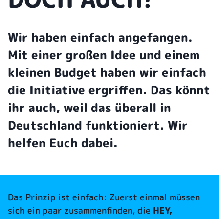
Wir haben einfach angefangen.
Mit einer großen Idee und einem
kleinen Budget haben wir einfach
die Initiative ergriffen. Das könnt
ihr auch, weil das überall in
Deutschland funktioniert. Wir
helfen Euch dabei.
Das Prinzip ist einfach: Zuerst einmal müssen
sich ein paar zusammenfinden, die
HEY,