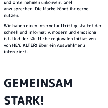
und Unternehmen unkonventionell
anzusprechen. Die Marke könnt ihr gerne
nutzen.
Wir haben einen Internetauftritt gestaltet der
schnell und informativ, modern und emotional
ist. Und der sämtliche regionalen Initiativen
von
HEY, ALTER!
über ein Auswahlmenü
intergriert.
GEMEINSAM
STARK!