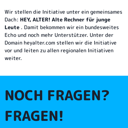
Wir stellen die Initiative unter ein gemeinsames
Dach:
HEY, ALTER! Alte Rechner für junge
Leute
. Damit bekommen wir ein bundesweites
Echo und noch mehr Unterstützer. Unter der
Domain heyalter.com stellen wir die Initiative
vor und leiten zu allen regionalen Initiativen
weiter.
NOCH FRAGEN?
FRAGEN!