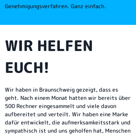
Genehmigungsverfahren. Ganz einfach.
WIR HELFEN
EUCH!
Wir haben in Braunschweig gezeigt, dass es
geht. Nach einem Monat hatten wir bereits über
500 Rechner eingesammelt und viele davon
aufbereitet und verteilt. Wir haben eine Marke
dafür entwickelt, die aufmerksamkeitsstark und
sympathisch ist und uns geholfen hat, Menschen