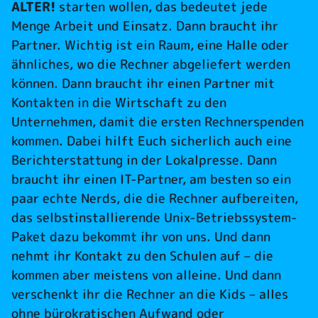
ALTER!
starten wollen, das bedeutet jede
Menge Arbeit und Einsatz. Dann braucht ihr
Partner. Wichtig ist ein Raum, eine Halle oder
ähnliches, wo die Rechner abgeliefert werden
können. Dann braucht ihr einen Partner mit
Kontakten in die Wirtschaft zu den
Unternehmen, damit die ersten Rechnerspenden
kommen. Dabei hilft Euch sicherlich auch eine
Berichterstattung in der Lokalpresse. Dann
braucht ihr einen IT-Partner, am besten so ein
paar echte Nerds, die die Rechner aufbereiten,
das selbstinstallierende Unix-Betriebssystem-
Paket dazu bekommt ihr von uns. Und dann
nehmt ihr Kontakt zu den Schulen auf – die
kommen aber meistens von alleine. Und dann
verschenkt ihr die Rechner an die Kids – alles
ohne bürokratischen Aufwand oder