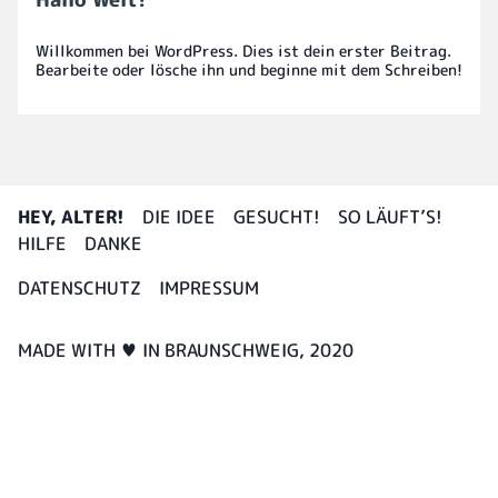
Willkommen bei WordPress. Dies ist dein erster Beitrag.
Bearbeite oder lösche ihn und beginne mit dem Schreiben!
HEY, ALTER!
DIE IDEE
GESUCHT!
SO LÄUFT’S!
HILFE
DANKE
DATENSCHUTZ
IMPRESSUM
MADE WITH ♥ IN BRAUNSCHWEIG, 2020